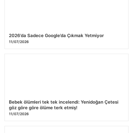
2026’da Sadece Google’da Çıkmak Yetmiyor
11/07/2026
Bebek ölümleri tek tek incelendi: Yenidoğan Çetesi
göz göre göre ölüme terk etmiş!
11/07/2026