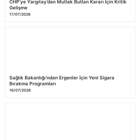
CHP’ye Yargıtay’dan Mutlak Butlan Kararı İçin Kritik
Gelişme
17/07/2026
Sağlık Bakanlığı’ndan Ergenler İçin Yeni Sigara
Bırakma Programları
16/07/2026