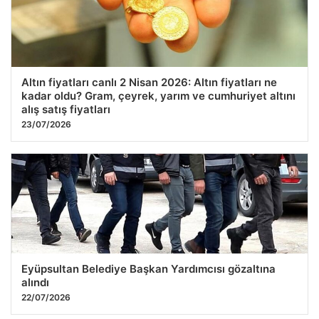
Altın fiyatları canlı 2 Nisan 2026: Altın fiyatları ne
kadar oldu? Gram, çeyrek, yarım ve cumhuriyet altını
alış satış fiyatları
23/07/2026
Eyüpsultan Belediye Başkan Yardımcısı gözaltına
alındı
22/07/2026