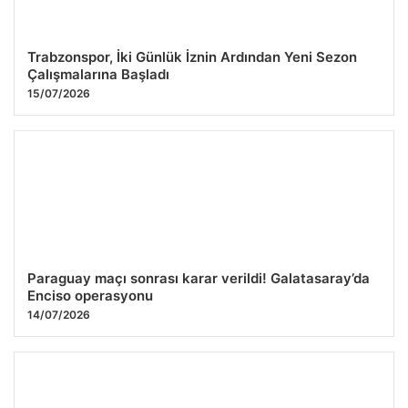
Trabzonspor, İki Günlük İznin Ardından Yeni Sezon
Çalışmalarına Başladı
15/07/2026
Paraguay maçı sonrası karar verildi! Galatasaray’da
Enciso operasyonu
14/07/2026