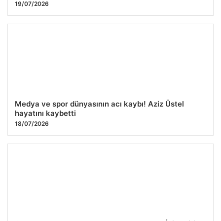
19/07/2026
Medya ve spor dünyasının acı kaybı! Aziz Üstel
hayatını kaybetti
18/07/2026