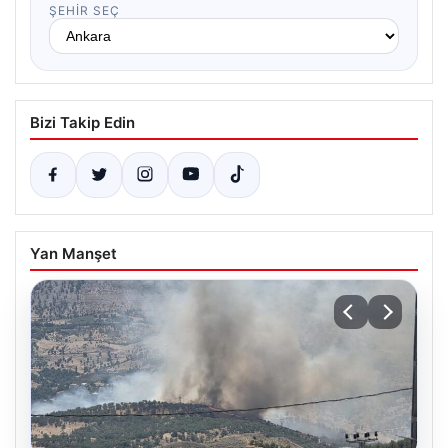
ŞEHIR SEÇ
Bizi Takip Edin
Yan Manşet