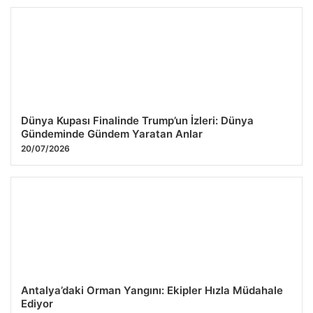
Dünya Kupası Finalinde Trump’un İzleri: Dünya
Gündeminde Gündem Yaratan Anlar
20/07/2026
Antalya’daki Orman Yangını: Ekipler Hızla Müdahale
Ediyor