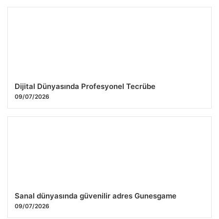
Dijital Dünyasında Profesyonel Tecrübe
09/07/2026
Sanal dünyasında güvenilir adres Gunesgame
09/07/2026