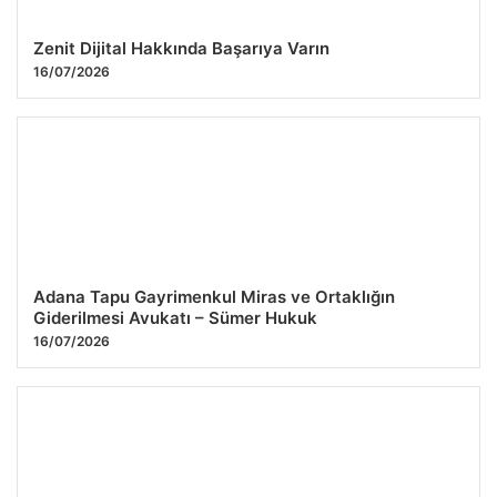
Zenit Dijital Hakkında Başarıya Varın
16/07/2026
Adana Tapu Gayrimenkul Miras ve Ortaklığın
Giderilmesi Avukatı – Sümer Hukuk
16/07/2026