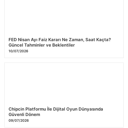
FED Nisan Ayı Faiz Kararı Ne Zaman, Saat Kaçta?
Güncel Tahminler ve Beklentiler
10/07/2026
Chipcin Platformu İle Dijital Oyun Dünyasında
Güvenli Dönem
09/07/2026