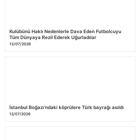
Kulübünü Haklı Nedenlerle Dava Eden Futbolcuyu
Tüm Dünyaya Rezil Ederek Uğurladılar
13/07/2026
İstanbul Boğazı’ndaki köprülere Türk bayrağı asıldı
12/07/2026