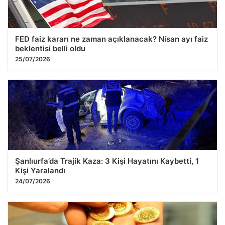
FED faiz kararı ne zaman açıklanacak? Nisan ayı faiz
beklentisi belli oldu
25/07/2026
Şanlıurfa’da Trajik Kaza: 3 Kişi Hayatını Kaybetti, 1
Kişi Yaralandı
24/07/2026