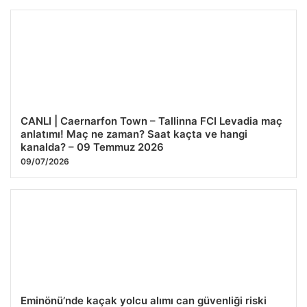
CANLI | Caernarfon Town – Tallinna FCI Levadia maç
anlatımı! Maç ne zaman? Saat kaçta ve hangi
kanalda? – 09 Temmuz 2026
09/07/2026
Eminönü’nde kaçak yolcu alımı can güvenliği riski