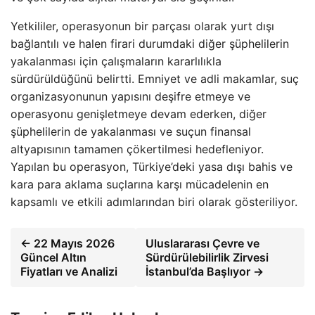
Yetkililer, operasyonun bir parçası olarak yurt dışı
bağlantılı ve halen firari durumdaki diğer şüphelilerin
yakalanması için çalışmaların kararlılıkla
sürdürüldüğünü belirtti. Emniyet ve adli makamlar, suç
organizasyonunun yapısını deşifre etmeye ve
operasyonu genişletmeye devam ederken, diğer
şüphelilerin de yakalanması ve suçun finansal
altyapısının tamamen çökertilmesi hedefleniyor.
Yapılan bu operasyon, Türkiye’deki yasa dışı bahis ve
kara para aklama suçlarına karşı mücadelenin en
kapsamlı ve etkili adımlarından biri olarak gösteriliyor.
← 22 Mayıs 2026
Uluslararası Çevre ve
Güncel Altın
Sürdürülebilirlik Zirvesi
Fiyatları ve Analizi
İstanbul’da Başlıyor →