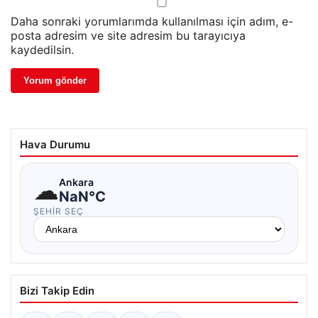
Daha sonraki yorumlarımda kullanılması için adım, e-
posta adresim ve site adresim bu tarayıcıya
kaydedilsin.
Hava Durumu
☁
Ankara
NaN°C
ŞEHIR SEÇ
Bizi Takip Edin