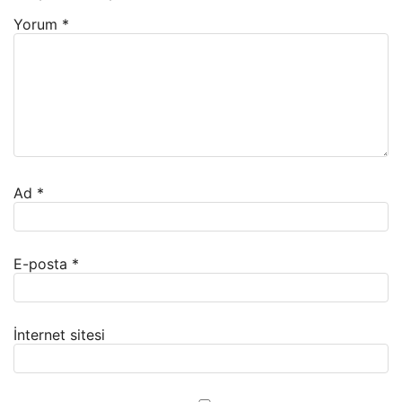
Yorum
*
Ad
*
E-posta
*
İnternet sitesi