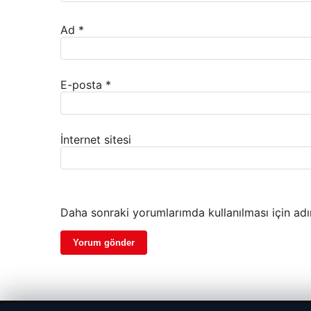
Ad
*
E-posta
*
İnternet sitesi
Daha sonraki yorumlarımda kullanılması için adı