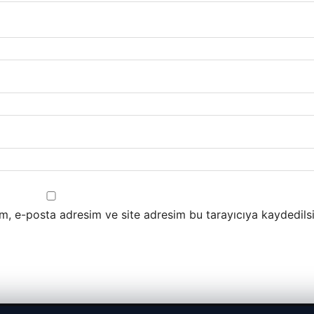
m, e-posta adresim ve site adresim bu tarayıcıya kaydedilsi