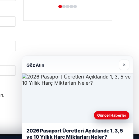
×
Göz Atın
n.
Güncel Haberler
2026 Pasaport Ücretleri Açıklandı: 1, 3, 5
ve 10 Yıllık Harç Miktarları Neler?