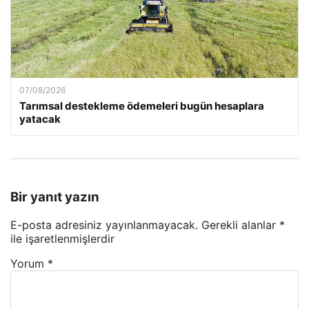
07/08/2026
Tarımsal destekleme ödemeleri bugün hesaplara
yatacak
Bir yanıt yazın
E-posta adresiniz yayınlanmayacak.
Gerekli alanlar
*
ile işaretlenmişlerdir
Yorum
*