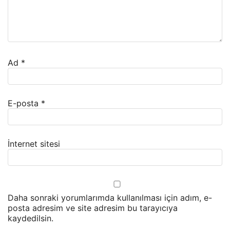
Ad
*
E-posta
*
İnternet sitesi
Daha sonraki yorumlarımda kullanılması için adım, e-
posta adresim ve site adresim bu tarayıcıya
kaydedilsin.