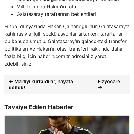
Milli takımda Hakan’ın rolü
Galatasaray taraftarının beklentileri
Futbol dünyasında Hakan Çalhanoğlu’nun Galatasaray’a
katılmasıyla ilgili spekülasyonlar artarken, taraftarlar
bu konuda umutlu. Galatasaray’ın gelecekteki transfer
politikaları ve Hakan’ın olası transferi hakkında daha
fazla bilgi için haberin.com.tr adresini ziyaret
edebilirsiniz.
← Martıyı kurtardılar, hayata
Fizyocare
döndü!
→
Tavsiye Edilen Haberler