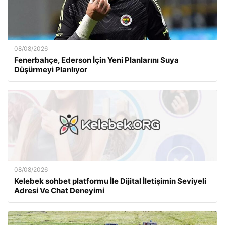
08/08/2026
Fenerbahçe, Ederson İçin Yeni Planlarını Suya
Düşürmeyi Planlıyor
08/08/2026
Kelebek sohbet platformu İle Dijital İletişimin Seviyeli
Adresi Ve Chat Deneyimi