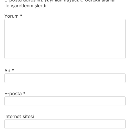
ile işaretlenmişlerdir
Yorum
*
Ad
*
E-posta
*
İnternet sitesi