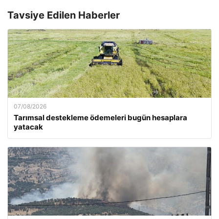
Tavsiye Edilen Haberler
07/08/2026
Tarımsal destekleme ödemeleri bugün hesaplara
yatacak