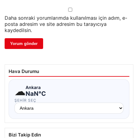
Daha sonraki yorumlarımda kullanılması için adım, e-
posta adresim ve site adresim bu tarayıcıya
kaydedilsin.
Hava Durumu
☁
Ankara
NaN°C
ŞEHIR SEÇ
Bizi Takip Edin