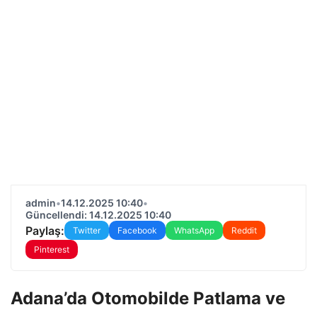
admin
•
14.12.2025 10:40
•
Güncellendi: 14.12.2025 10:40
Paylaş:
Twitter
Facebook
WhatsApp
Reddit
Pinterest
Adana’da Otomobilde Patlama ve