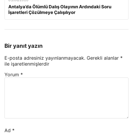
Antalya’da Ölümlü Dalış Olayının Ardındaki Soru
İşaretleri Çözülmeye Çalışılıyor
Bir yanıt yazın
E-posta adresiniz yayınlanmayacak.
Gerekli alanlar
*
ile işaretlenmişlerdir
Yorum
*
Ad
*