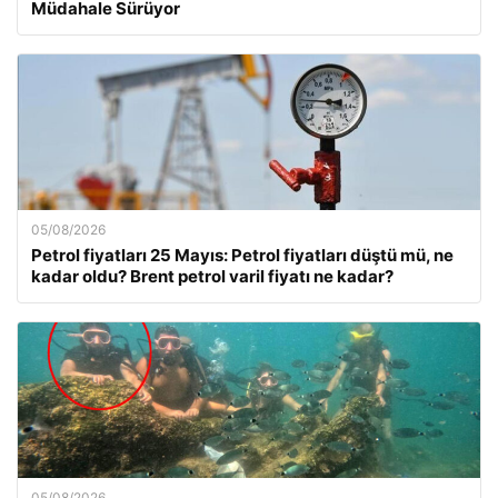
Müdahale Sürüyor
05/08/2026
Petrol fiyatları 25 Mayıs: Petrol fiyatları düştü mü, ne
kadar oldu? Brent petrol varil fiyatı ne kadar?
05/08/2026