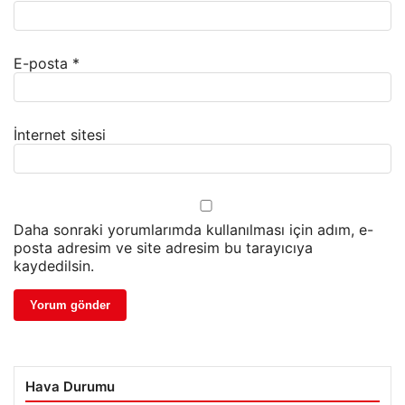
E-posta
*
İnternet sitesi
Daha sonraki yorumlarımda kullanılması için adım, e-
posta adresim ve site adresim bu tarayıcıya
kaydedilsin.
Hava Durumu