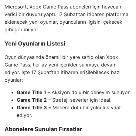
Microsoft, Xbox Game Pass aboneleri için heyecan
verici bir duyuru yaptı. 17 Şubat’tan itibaren platforma
eklenecek yeni oyunlar, oyuncuların ilgisini çekecek
gibi görünüyor.
Yeni Oyunların Listesi
Oyun dünyasında önemli bir yere sahip olan Xbox
Game Pass, her ay yeni içerikler sunmaya devam
ediyor. İşte 17 Şubat’tan itibaren erişilebilecek bazı
oyunlar:
Game Title 1
– Aksiyon dolu bir deneyim sunuyor.
Game Title 2
– Strateji severler için ideal.
Game Title 3
– Macera dolu bir yolculuk vaat
ediyor.
Abonelere Sunulan Fırsatlar