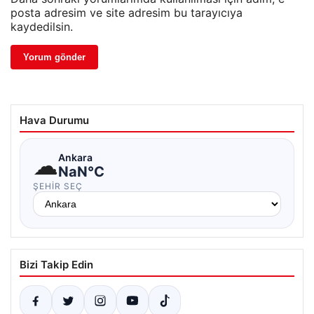
posta adresim ve site adresim bu tarayıcıya
kaydedilsin.
Hava Durumu
☁
Ankara
NaN°C
ŞEHIR SEÇ
Bizi Takip Edin