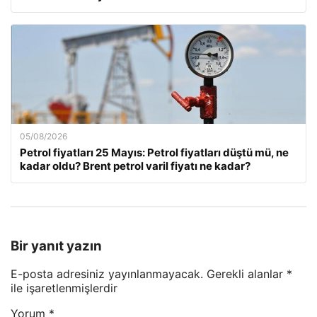
05/08/2026
Petrol fiyatları 25 Mayıs: Petrol fiyatları düştü mü, ne
kadar oldu? Brent petrol varil fiyatı ne kadar?
Bir yanıt yazın
E-posta adresiniz yayınlanmayacak.
Gerekli alanlar
*
ile işaretlenmişlerdir
Yorum
*