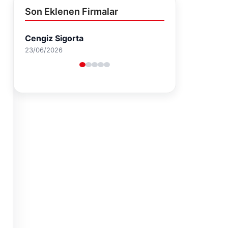
Son Eklenen Firmalar
Cengiz Sigorta
23/06/2026