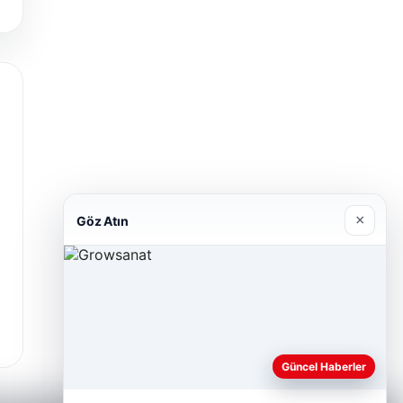
×
Göz Atın
Güncel Haberler