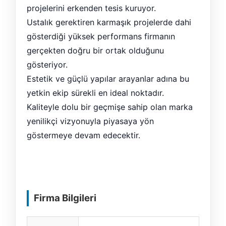
projelerini erkenden tesis kuruyor.
Ustalık gerektiren karmaşık projelerde dahi
gösterdiği yüksek performans firmanın
gerçekten doğru bir ortak olduğunu
gösteriyor.
Estetik ve güçlü yapılar arayanlar adına bu
yetkin ekip sürekli en ideal noktadır.
Kaliteyle dolu bir geçmişe sahip olan marka
yenilikçi vizyonuyla piyasaya yön
göstermeye devam edecektir.
Firma Bilgileri