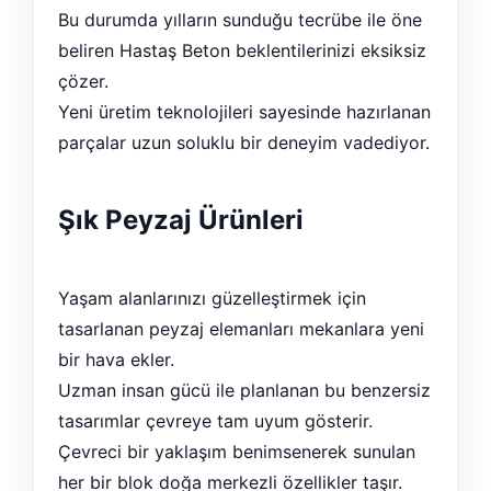
Bu durumda yılların sunduğu tecrübe ile öne
beliren Hastaş Beton beklentilerinizi eksiksiz
çözer.
Yeni üretim teknolojileri sayesinde hazırlanan
parçalar uzun soluklu bir deneyim vadediyor.
Şık Peyzaj Ürünleri
Yaşam alanlarınızı güzelleştirmek için
tasarlanan peyzaj elemanları mekanlara yeni
bir hava ekler.
Uzman insan gücü ile planlanan bu benzersiz
tasarımlar çevreye tam uyum gösterir.
Çevreci bir yaklaşım benimsenerek sunulan
her bir blok doğa merkezli özellikler taşır.