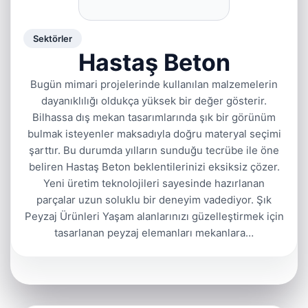
Sektörler
Hastaş Beton
Bugün mimari projelerinde kullanılan malzemelerin
dayanıklılığı oldukça yüksek bir değer gösterir.
Bilhassa dış mekan tasarımlarında şık bir görünüm
bulmak isteyenler maksadıyla doğru materyal seçimi
şarttır. Bu durumda yılların sunduğu tecrübe ile öne
beliren Hastaş Beton beklentilerinizi eksiksiz çözer.
Yeni üretim teknolojileri sayesinde hazırlanan
parçalar uzun soluklu bir deneyim vadediyor. Şık
Peyzaj Ürünleri Yaşam alanlarınızı güzelleştirmek için
tasarlanan peyzaj elemanları mekanlara…