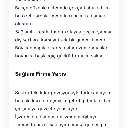
Bahçe düzenlemelerinde çokça kabul edilen
bu özel parçalar yerlerin ruhunu tamamen
oluşturur.
Sağlamlık testlerinden kolayca geçen yapılar
dış şartlara karşı yüksek bir güvenlik verir.
Böylece yapılan harcamalar uzun zamanlar
boyunca başlangıç günkü formunu saklar.
Sağlam Firma Yapısı
Sektördeki lider pozisyonuyla fark sağlayan
bu eski kurum geçmişin getirdiği birikimi her
çalışmaya güvenle yansıtıyor.
İşverenlere sadece malzeme değil aynı
zamanda huzur sağlayan marka geleceğin