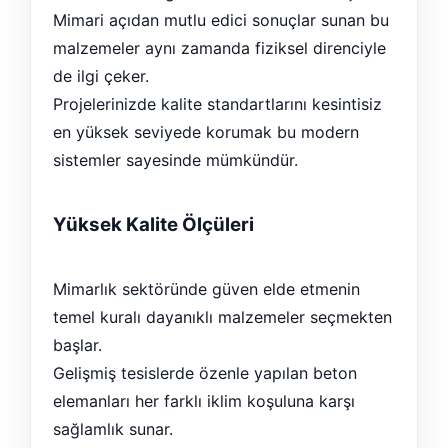
Mimari açıdan mutlu edici sonuçlar sunan bu
malzemeler aynı zamanda fiziksel direnciyle
de ilgi çeker.
Projelerinizde kalite standartlarını kesintisiz
en yüksek seviyede korumak bu modern
sistemler sayesinde mümkündür.
Yüksek Kalite Ölçüleri
Mimarlık sektöründe güven elde etmenin
temel kuralı dayanıklı malzemeler seçmekten
başlar.
Gelişmiş tesislerde özenle yapılan beton
elemanları her farklı iklim koşuluna karşı
sağlamlık sunar.