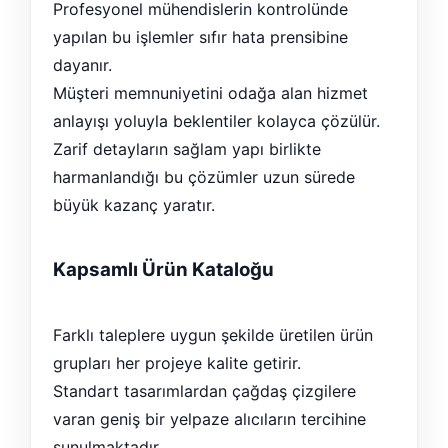
Profesyonel mühendislerin kontrolünde
yapılan bu işlemler sıfır hata prensibine
dayanır.
Müşteri memnuniyetini odağa alan hizmet
anlayışı yoluyla beklentiler kolayca çözülür.
Zarif detayların sağlam yapı birlikte
harmanlandığı bu çözümler uzun sürede
büyük kazanç yaratır.
Kapsamlı Ürün Kataloğu
Farklı taleplere uygun şekilde üretilen ürün
grupları her projeye kalite getirir.
Standart tasarımlardan çağdaş çizgilere
varan geniş bir yelpaze alıcıların tercihine
sunulmaktadır.