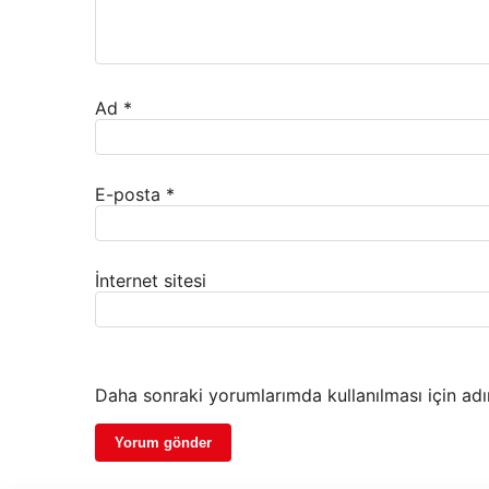
Ad
*
E-posta
*
İnternet sitesi
Daha sonraki yorumlarımda kullanılması için adı