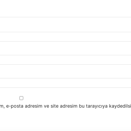
m, e-posta adresim ve site adresim bu tarayıcıya kaydedilsi