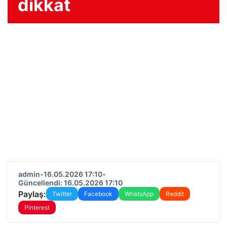
dikkat
admin
•
16.05.2026 17:10
•
Güncellendi: 16.05.2026 17:10
Paylaş:
Twitter
Facebook
WhatsApp
Reddit
Pinterest