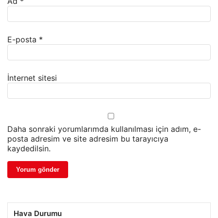
Ad
*
E-posta
*
İnternet sitesi
Daha sonraki yorumlarımda kullanılması için adım, e-
posta adresim ve site adresim bu tarayıcıya
kaydedilsin.
Hava Durumu