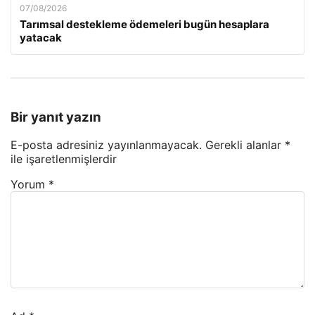
07/08/2026
Tarımsal destekleme ödemeleri bugün hesaplara
yatacak
Bir yanıt yazın
E-posta adresiniz yayınlanmayacak.
Gerekli alanlar
*
ile işaretlenmişlerdir
Yorum
*