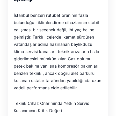
İstanbul benzeri rutubet oranının fazla
bulunduğu ; iklimlendirme cihazlarının stabil
çalışması bir seçenek değil, ihtiyaç haline
gelmiştir. Farklı ilçelerde ikamet sürdüren
vatandaşlar adına hazırlanan beylikdüzü
klima servisi kanalları, teknik arızaların hızla
giderilmesini mümkün kılar. Gaz dolumu,
petek bakımı yanı sıra kompresör bakımları
benzeri teknik , ancak doğru alet parkuru
kullanan ustalar tarafından yapıldığında uzun
vadeli performans elde edilebilir.
Teknik Cihaz Onarımında Yetkin Servis
Kullanımının Kritik Değeri