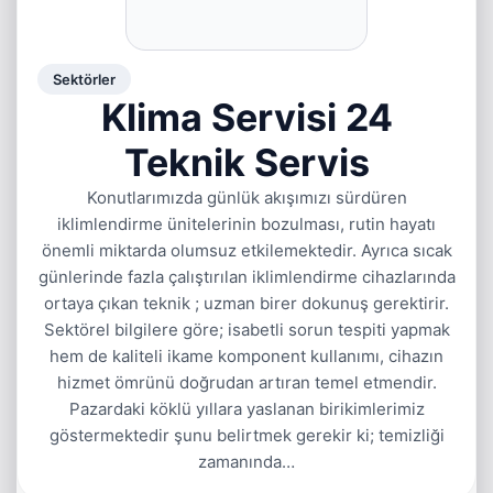
Sektörler
Klima Servisi 24
Teknik Servis
Konutlarımızda günlük akışımızı sürdüren
iklimlendirme ünitelerinin bozulması, rutin hayatı
önemli miktarda olumsuz etkilemektedir. Ayrıca sıcak
günlerinde fazla çalıştırılan iklimlendirme cihazlarında
ortaya çıkan teknik ; uzman birer dokunuş gerektirir.
Sektörel bilgilere göre; isabetli sorun tespiti yapmak
hem de kaliteli ikame komponent kullanımı, cihazın
hizmet ömrünü doğrudan artıran temel etmendir.
Pazardaki köklü yıllara yaslanan birikimlerimiz
göstermektedir şunu belirtmek gerekir ki; temizliği
zamanında…