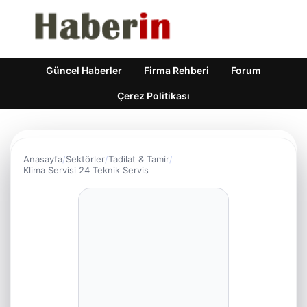
Güncel Haberler
Firma Rehberi
Forum
Çerez Politikası
Anasayfa
Sektörler
Tadilat & Tamir
Klima Servisi 24 Teknik Servis