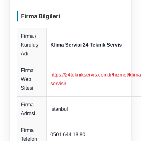
Firma Bilgileri
Firma /
Kuruluş
Klima Servisi 24 Teknik Servis
Adı
Firma
https://24teknikservis.com.tr/hizmet/klima
Web
servisi/
Sitesi
Firma
İstanbul
Adresi
Firma
0501 644 18 80
Telefon