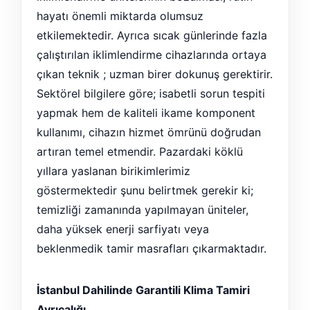
hayatı önemli miktarda olumsuz
etkilemektedir. Ayrıca sıcak günlerinde fazla
çalıştırılan iklimlendirme cihazlarında ortaya
çıkan teknik ; uzman birer dokunuş gerektirir.
Sektörel bilgilere göre; isabetli sorun tespiti
yapmak hem de kaliteli ikame komponent
kullanımı, cihazın hizmet ömrünü doğrudan
artıran temel etmendir. Pazardaki köklü
yıllara yaslanan birikimlerimiz
göstermektedir şunu belirtmek gerekir ki;
temizliği zamanında yapılmayan üniteler,
daha yüksek enerji sarfiyatı veya
beklenmedik tamir masrafları çıkarmaktadır.
İstanbul Dahilinde Garantili Klima Tamiri
Ayrıcalığı