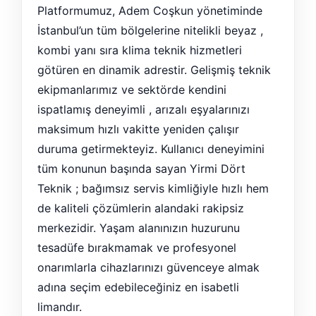
Platformumuz, Adem Coşkun yönetiminde
İstanbul’un tüm bölgelerine nitelikli beyaz ,
kombi yanı sıra klima teknik hizmetleri
götüren en dinamik adrestir. Gelişmiş teknik
ekipmanlarımız ve sektörde kendini
ispatlamış deneyimli , arızalı eşyalarınızı
maksimum hızlı vakitte yeniden çalışır
duruma getirmekteyiz. Kullanıcı deneyimini
tüm konunun başında sayan Yirmi Dört
Teknik ; bağımsız servis kimliğiyle hızlı hem
de kaliteli çözümlerin alandaki rakipsiz
merkezidir. Yaşam alanınızın huzurunu
tesadüfe bırakmamak ve profesyonel
onarımlarla cihazlarınızı güvenceye almak
adına seçim edebileceğiniz en isabetli
limandır.