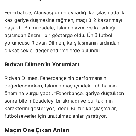
Fenerbahçe, Alanyaspor ile oynadığı karşılaşmada iki
kez geriye düşmesine rağmen, maçı 3-2 kazanmayı
başardı. Bu mücadele, takımın azmi ve kararlılığı
açısından önemli bir gösterge oldu. Ünlü futbol
yorumcusu Rıdvan Dilmen, karşılaşmanın ardından
dikkat çekici değerlendirmelerde bulundu.
Rıdvan Dilmen’in Yorumları
Rıdvan Dilmen, Fenerbahçe’nin performansını
değerlendirirken, takımın maç içindeki ruh halinin
önemine vurgu yaptı. “Fenerbahçe, geriye düştükten
sonra bile mücadeleyi bırakmadı ve bu, takımın
karakterini gösteriyor,” dedi. Bu tür karşılaşmalar,
futbolseverler için unutulmaz anlar yaratıyor.
Maçın Öne Çıkan Anları