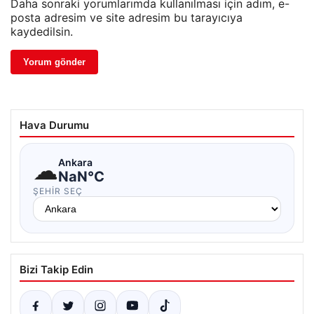
Daha sonraki yorumlarımda kullanılması için adım, e-
posta adresim ve site adresim bu tarayıcıya
kaydedilsin.
Hava Durumu
☁
Ankara
NaN°C
ŞEHIR SEÇ
Bizi Takip Edin