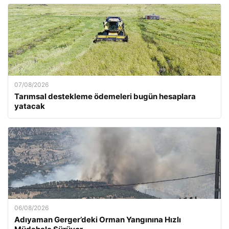
07/08/2026
Tarımsal destekleme ödemeleri bugün hesaplara
yatacak
06/08/2026
Adıyaman Gerger’deki Orman Yangınına Hızlı