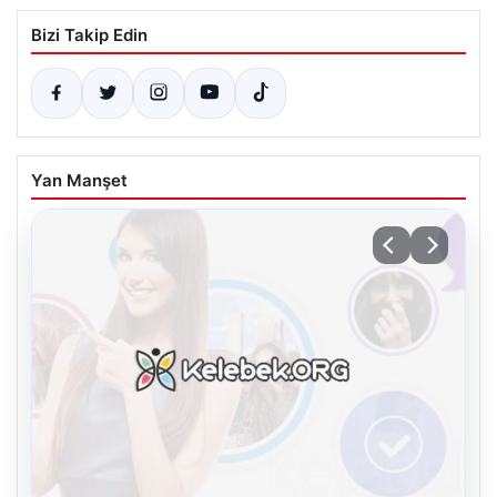
Bizi Takip Edin
Yan Manşet