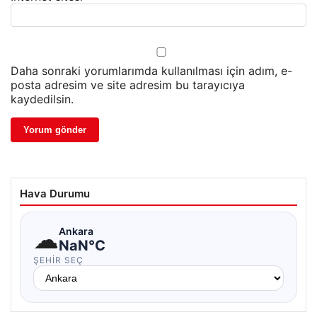
Daha sonraki yorumlarımda kullanılması için adım, e-
posta adresim ve site adresim bu tarayıcıya
kaydedilsin.
Hava Durumu
☁
Ankara
NaN°C
ŞEHIR SEÇ