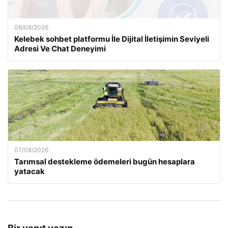
08/08/2026
Kelebek sohbet platformu İle Dijital İletişimin Seviyeli
Adresi Ve Chat Deneyimi
07/08/2026
Tarımsal destekleme ödemeleri bugün hesaplara
yatacak