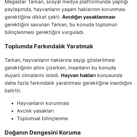
Megastar Tarkan, sosyal medya platformunda yaptığı
paylaşımda, hayvanların yaşam haklarının korunması
gerektiğine dikkat çekti.
Avcılığın yasaklanması
gerektiğini savunan Tarkan, bu konuda toplumun
bilinçlenmesi gerektiğini vurguladı.
Toplumda Farkındalık Yaratmak
Tarkan, hayvanların haklarına saygı gösterilmesi
gerektiğinin altını çizerken, insanların bu konuda
duyarlı olmalarını istedi.
Hayvan hakları
konusunda
daha fazla farkındalık yaratılması gerektiğine inandığını
belirtti.
Hayvanların korunması
Avcılık yasakları
Toplumsal bilinçlenme
Doğanın Dengesini Koruma