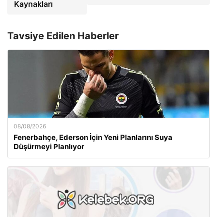
Kaynakları
Tavsiye Edilen Haberler
08/08/2026
Fenerbahçe, Ederson İçin Yeni Planlarını Suya
Düşürmeyi Planlıyor