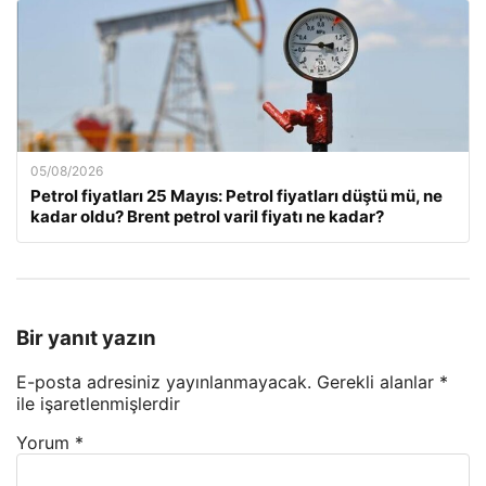
05/08/2026
Petrol fiyatları 25 Mayıs: Petrol fiyatları düştü mü, ne
kadar oldu? Brent petrol varil fiyatı ne kadar?
Bir yanıt yazın
E-posta adresiniz yayınlanmayacak.
Gerekli alanlar
*
ile işaretlenmişlerdir
Yorum
*