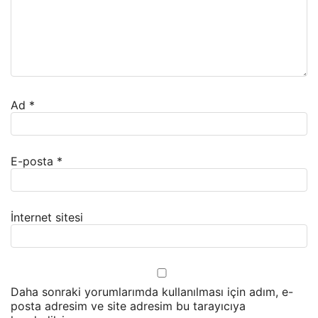
Ad
*
E-posta
*
İnternet sitesi
Daha sonraki yorumlarımda kullanılması için adım, e-
posta adresim ve site adresim bu tarayıcıya