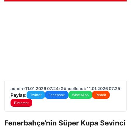
admin
•
11.01.2026 07:24
•
Güncellendi: 11.01.2026 07:25
Paylaş:
Twitter
Facebook
WhatsApp
Reddit
Pinterest
Fenerbahçe’nin Süper Kupa Sevinci