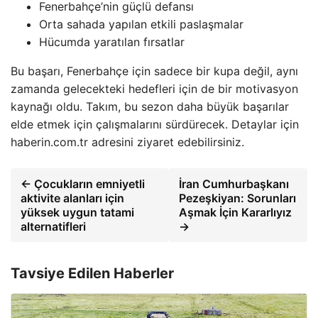
Fenerbahçe’nin güçlü defansı
Orta sahada yapılan etkili paslaşmalar
Hücumda yaratılan fırsatlar
Bu başarı, Fenerbahçe için sadece bir kupa değil, aynı
zamanda gelecekteki hedefleri için de bir motivasyon
kaynağı oldu. Takım, bu sezon daha büyük başarılar
elde etmek için çalışmalarını sürdürecek. Detaylar için
haberin.com.tr adresini ziyaret edebilirsiniz.
← Çocukların emniyetli
İran Cumhurbaşkanı
aktivite alanları için
Pezeşkiyan: Sorunları
yüksek uygun tatami
Aşmak İçin Kararlıyız
alternatifleri
→
Tavsiye Edilen Haberler