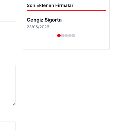
Son Eklenen Firmalar
Cengiz Sigorta
23/06/2026