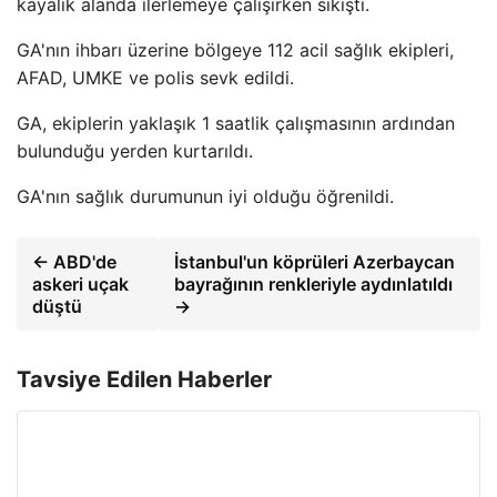
kayalık alanda ilerlemeye çalışırken sıkıştı.
GA'nın ihbarı üzerine bölgeye 112 acil sağlık ekipleri,
AFAD, UMKE ve polis sevk edildi.
GA, ekiplerin yaklaşık 1 saatlik çalışmasının ardından
bulunduğu yerden kurtarıldı.
GA'nın sağlık durumunun iyi olduğu öğrenildi.
← ABD'de
İstanbul'un köprüleri Azerbaycan
askeri uçak
bayrağının renkleriyle aydınlatıldı
düştü
→
Tavsiye Edilen Haberler