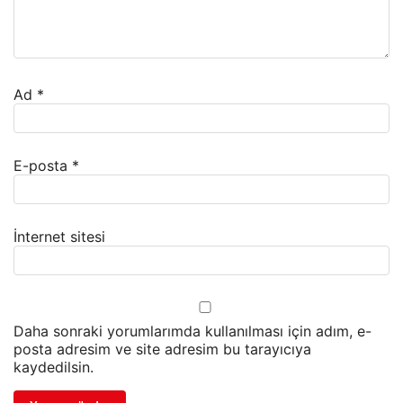
Ad
*
E-posta
*
İnternet sitesi
Daha sonraki yorumlarımda kullanılması için adım, e-
posta adresim ve site adresim bu tarayıcıya
kaydedilsin.