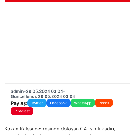
admin
•
29.05.2024 03:04
•
Güncellendi: 29.05.2024 03:04
Paylaş:
Twitter
Facebook
WhatsApp
Reddit
Pinterest
Kozan Kalesi çevresinde dolaşan GA isimli kadın,