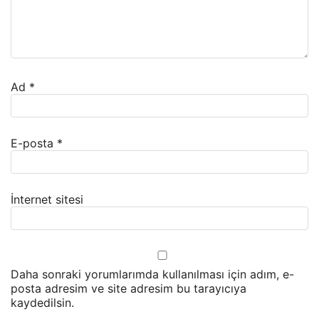
Ad
*
E-posta
*
İnternet sitesi
Daha sonraki yorumlarımda kullanılması için adım, e-
posta adresim ve site adresim bu tarayıcıya
kaydedilsin.