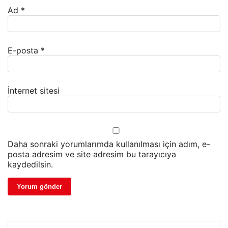
Ad
*
E-posta
*
İnternet sitesi
Daha sonraki yorumlarımda kullanılması için adım, e-
posta adresim ve site adresim bu tarayıcıya
kaydedilsin.