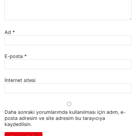
Ad
*
E-posta
*
İnternet sitesi
Daha sonraki yorumlarımda kullanılması için adım, e-
posta adresim ve site adresim bu tarayıcıya
kaydedilsin.