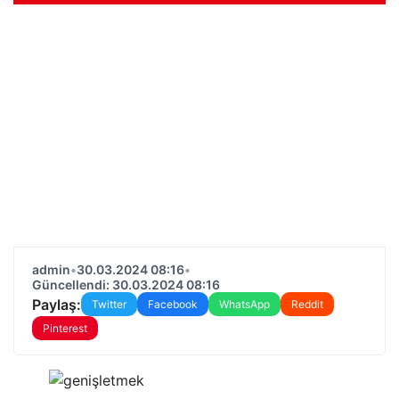
admin
•
30.03.2024 08:16
•
Güncellendi: 30.03.2024 08:16
Paylaş:
Twitter
Facebook
WhatsApp
Reddit
Pinterest