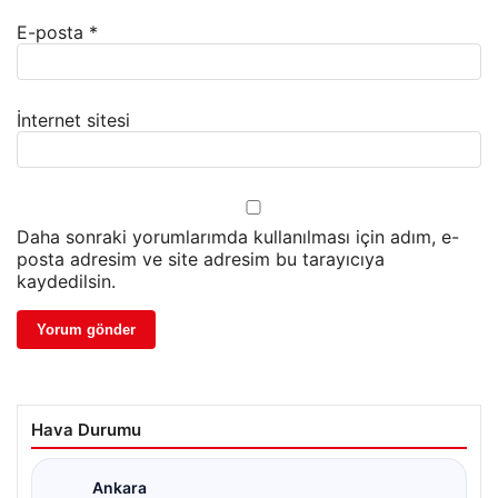
E-posta
*
İnternet sitesi
Daha sonraki yorumlarımda kullanılması için adım, e-
posta adresim ve site adresim bu tarayıcıya
kaydedilsin.
Hava Durumu
Ankara