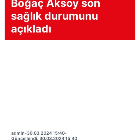
Boğaç Aksoy son
sağlık durumunu
açıkladı
admin
•
30.03.2024 15:40
•
Güncellendi: 30.03.2024 15:40