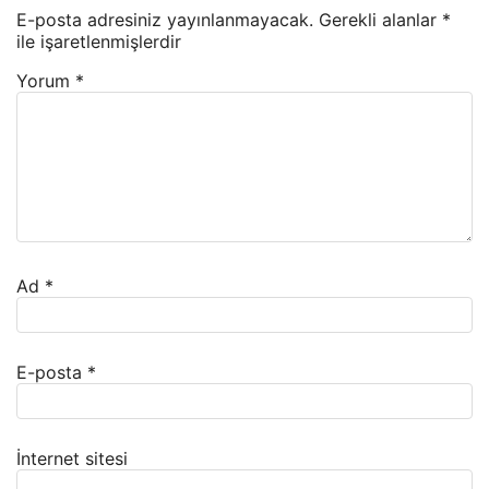
E-posta adresiniz yayınlanmayacak.
Gerekli alanlar
*
ile işaretlenmişlerdir
Yorum
*
Ad
*
E-posta
*
İnternet sitesi