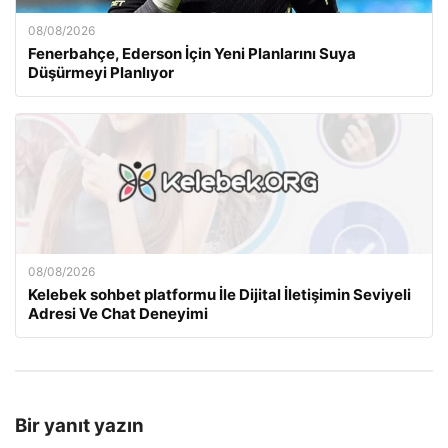
08/08/2026
Fenerbahçe, Ederson İçin Yeni Planlarını Suya
Düşürmeyi Planlıyor
08/08/2026
Kelebek sohbet platformu İle Dijital İletişimin Seviyeli
Adresi Ve Chat Deneyimi
Bir yanıt yazın