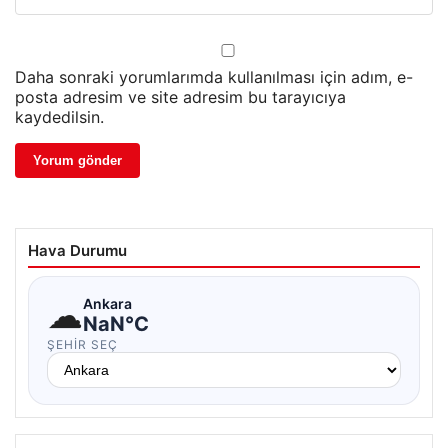
Daha sonraki yorumlarımda kullanılması için adım, e-
posta adresim ve site adresim bu tarayıcıya
kaydedilsin.
Hava Durumu
☁
Ankara
NaN°C
ŞEHIR SEÇ