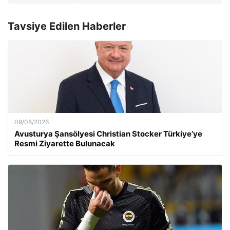
Tavsiye Edilen Haberler
09/08/2026
Avusturya Şansölyesi Christian Stocker Türkiye’ye
Resmi Ziyarette Bulunacak