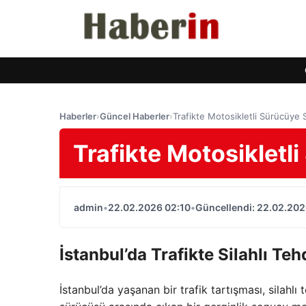
Haberler
›
Güncel Haberler
›
Trafikte Motosikletli Sürücüye Si
Trafikte Motosikletli
admin
•
22.02.2026 02:10
•
Güncellendi: 22.02.202
İstanbul’da Trafikte Silahlı Teh
İstanbul’da yaşanan bir trafik tartışması, silahlı 