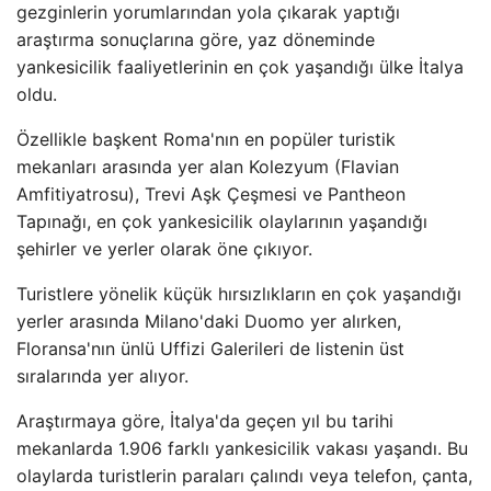
gezginlerin yorumlarından yola çıkarak yaptığı
araştırma sonuçlarına göre, yaz döneminde
yankesicilik faaliyetlerinin en çok yaşandığı ülke İtalya
oldu.
Özellikle başkent Roma'nın en popüler turistik
mekanları arasında yer alan Kolezyum (Flavian
Amfitiyatrosu), Trevi Aşk Çeşmesi ve Pantheon
Tapınağı, en çok yankesicilik olaylarının yaşandığı
şehirler ve yerler olarak öne çıkıyor.
Turistlere yönelik küçük hırsızlıkların en çok yaşandığı
yerler arasında Milano'daki Duomo yer alırken,
Floransa'nın ünlü Uffizi Galerileri de listenin üst
sıralarında yer alıyor.
Araştırmaya göre, İtalya'da geçen yıl bu tarihi
mekanlarda 1.906 farklı yankesicilik vakası yaşandı. Bu
olaylarda turistlerin paraları çalındı ​​veya telefon, çanta,