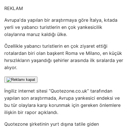
REKLAM
Avrupa'da yapılan bir araştırmaya göre İtalya, kıtada
yerli ve yabancı turistlerin en çok yankesicilik
olaylarına maruz kaldığı ülke.
Özellikle yabancı turistlerin en çok ziyaret ettiği
rotalardan biri olan başkent Roma ve Milano, en küçük
hırsızlıkların yaşandığı şehirler arasında ilk sıralarda yer
alıyor.
İngiliz internet sitesi “Quotezone.co.uk” tarafından
yapılan son araştırmada, Avrupa yankesici endeksi ve
bu tür olaylara karşı korunmak için gereken önlemlere
ilişkin bir rapor açıklandı.
Quotezone şirketinin yurt dışına tatile giden