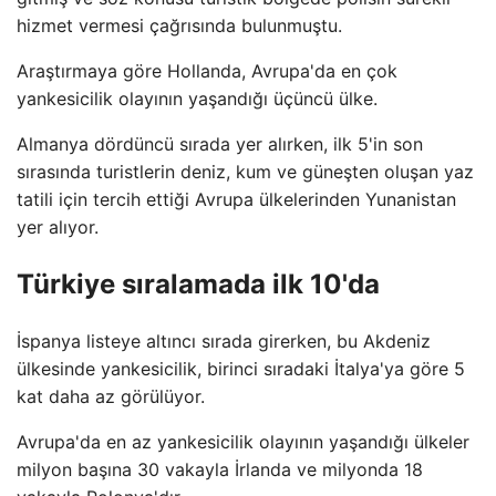
hizmet vermesi çağrısında bulunmuştu.
Araştırmaya göre Hollanda, Avrupa'da en çok
yankesicilik olayının yaşandığı üçüncü ülke.
Almanya dördüncü sırada yer alırken, ilk 5'in son
sırasında turistlerin deniz, kum ve güneşten oluşan yaz
tatili için tercih ettiği Avrupa ülkelerinden Yunanistan
yer alıyor.
Türkiye sıralamada ilk 10'da
İspanya listeye altıncı sırada girerken, bu Akdeniz
ülkesinde yankesicilik, birinci sıradaki İtalya'ya göre 5
kat daha az görülüyor.
Avrupa'da en az yankesicilik olayının yaşandığı ülkeler
milyon başına 30 vakayla İrlanda ve milyonda 18