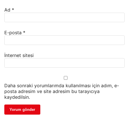
Ad
*
E-posta
*
İnternet sitesi
Daha sonraki yorumlarımda kullanılması için adım, e-
posta adresim ve site adresim bu tarayıcıya
kaydedilsin.