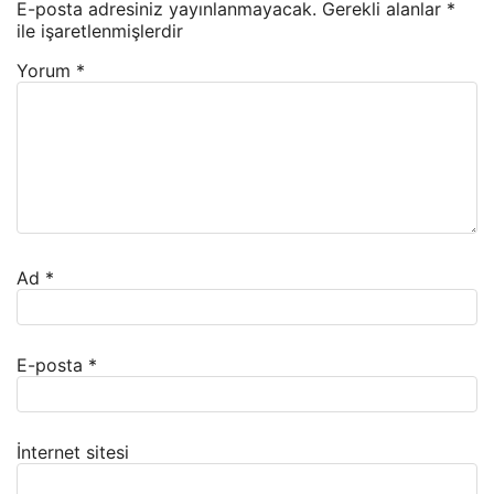
E-posta adresiniz yayınlanmayacak.
Gerekli alanlar
*
ile işaretlenmişlerdir
Yorum
*
Ad
*
E-posta
*
İnternet sitesi