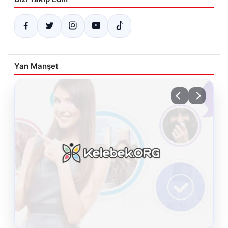
Yan Manşet