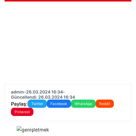
admin
•
26.03.2024 16:34
•
Güncellendi: 26.03.2024 16:34
Paylaş:
Twitter
Facebook
WhatsApp
Reddit
Pinterest