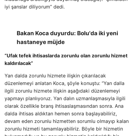
iyi şanslar diliyorum” dedi.
Bakan Koca duyurdu: Bolu'da iki yeni
hastaneye müjde
“Ufak tefek ihtisaslarda zorunlu olan zorunlu hizmet
kaldırılacak”
Yan dalda zorunlu hizmete ilişkin çıkarılacak
düzenlemeyi anlatan Koca, şöyle konuştu: “Yan dalla
ilgili zorunlu hizmete ilişkin aşağıdaki düzenlemeyi
yapmayı planlıyoruz. Yan dalın uzmanlaşmasıyla ilgili
olarak özellikle branş ihtisaslaşmasından sonra. Ana
dalda ihtisas aldıktan hemen sonra başlayabiliriz,
devam eden zorunlu hizmetten sorumlu olmayıp kalan
zorunlu hizmeti tamamlayabiliriz. Böyle bir hizmetin