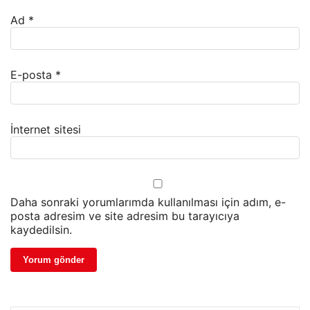
Ad
*
E-posta
*
İnternet sitesi
Daha sonraki yorumlarımda kullanılması için adım, e-
posta adresim ve site adresim bu tarayıcıya
kaydedilsin.