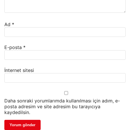
Ad
*
E-posta
*
İnternet sitesi
Daha sonraki yorumlarımda kullanılması için adım, e-
posta adresim ve site adresim bu tarayıcıya
kaydedilsin.