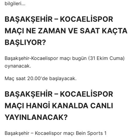
bilgileri…
BAŞAKŞEHİR – KOCAELİSPOR
MAÇI NE ZAMAN VE SAAT KAÇTA
BAŞLIYOR?
Başakşehir-Kocaelispor maçı bugün (31 Ekim Cuma)
oynanacak.
Maç saat 20.00'de başlayacak.
BAŞAKŞEHİR – KOCAELİSPOR
MAÇI HANGİ KANALDA CANLI
YAYINLANACAK?
Başakşehir – Kocaelispor maçı Bein Sports 1