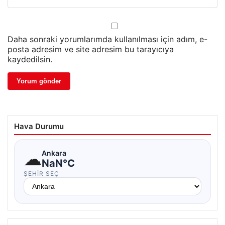
Daha sonraki yorumlarımda kullanılması için adım, e-
posta adresim ve site adresim bu tarayıcıya
kaydedilsin.
Hava Durumu
☁
Ankara
NaN°C
ŞEHIR SEÇ