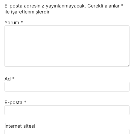
E-posta adresiniz yayınlanmayacak.
Gerekli alanlar
*
ile işaretlenmişlerdir
Yorum
*
Ad
*
E-posta
*
İnternet sitesi