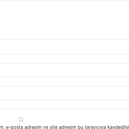
m, e-posta adresim ve site adresim bu tarayıcıya kaydedilsi