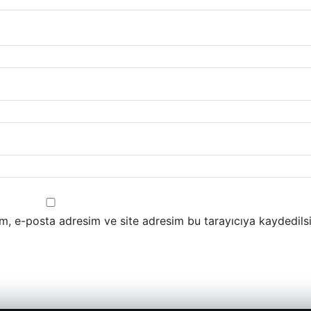
m, e-posta adresim ve site adresim bu tarayıcıya kaydedilsi