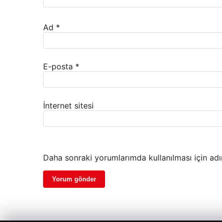
Ad
*
E-posta
*
İnternet sitesi
Daha sonraki yorumlarımda kullanılması için adı