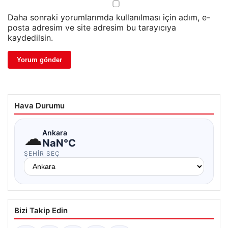
Daha sonraki yorumlarımda kullanılması için adım, e-
posta adresim ve site adresim bu tarayıcıya
kaydedilsin.
Hava Durumu
☁
Ankara
NaN°C
ŞEHIR SEÇ
Bizi Takip Edin