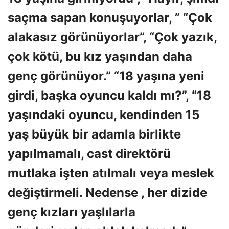
saçma sapan konuşuyorlar, ” “Çok
alakasız görünüyorlar”, “Çok yazık,
çok kötü, bu kız yaşından daha
genç görünüyor.” “18 yaşına yeni
girdi, başka oyuncu kaldı mı?”, “18
yaşındaki oyuncu, kendinden 15
yaş büyük bir adamla birlikte
yapılmamalı, cast direktörü
mutlaka işten atılmalı veya meslek
değiştirmeli. Nedense , her dizide
genç kızları yaşlılarla