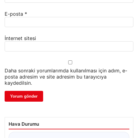
E-posta
*
İnternet sitesi
Daha sonraki yorumlarımda kullanılması için adım, e-
posta adresim ve site adresim bu tarayıcıya
kaydedilsin.
Hava Durumu