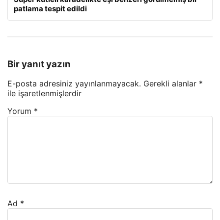
patlama tespit edildi
Bir yanıt yazın
E-posta adresiniz yayınlanmayacak.
Gerekli alanlar
*
ile işaretlenmişlerdir
Yorum
*
Ad
*