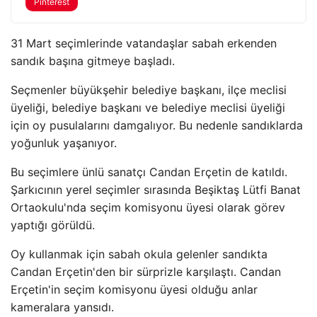
Pinterest
31 Mart seçimlerinde vatandaşlar sabah erkenden
sandık başına gitmeye başladı.
Seçmenler büyükşehir belediye başkanı, ilçe meclisi
üyeliği, belediye başkanı ve belediye meclisi üyeliği
için oy pusulalarını damgalıyor. Bu nedenle sandıklarda
yoğunluk yaşanıyor.
Bu seçimlere ünlü sanatçı Candan Erçetin de katıldı.
Şarkıcının yerel seçimler sırasında Beşiktaş Lütfi Banat
Ortaokulu'nda seçim komisyonu üyesi olarak görev
yaptığı görüldü.
Oy kullanmak için sabah okula gelenler sandıkta
Candan Erçetin'den bir sürprizle karşılaştı. Candan
Erçetin'in seçim komisyonu üyesi olduğu anlar
kameralara yansıdı.