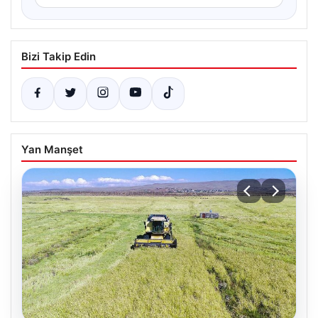
Bizi Takip Edin
Yan Manşet