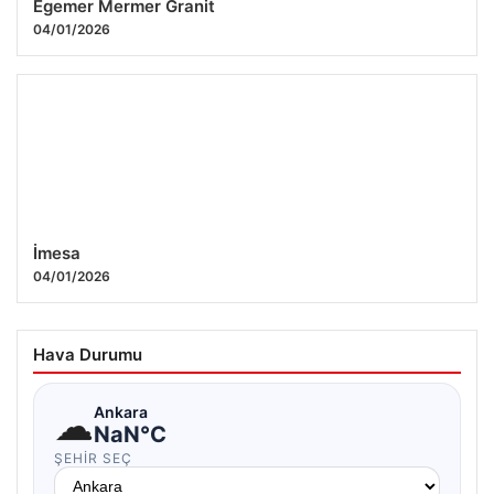
Egemer Mermer Granit
04/01/2026
İmesa
04/01/2026
Hava Durumu
☁
Ankara
NaN°C
ŞEHIR SEÇ