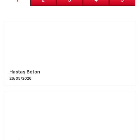
Hastaş Beton
26/05/2026