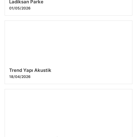
Ladiksan Parke
01/05/2026
Trend Yapı Akustik
18/04/2026