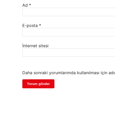
Ad
*
E-posta
*
İnternet sitesi
Daha sonraki yorumlarımda kullanılması için adı