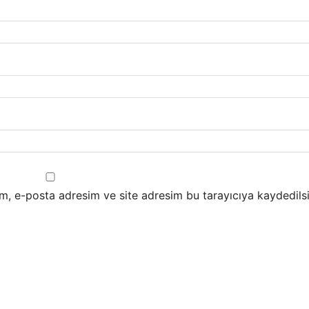
m, e-posta adresim ve site adresim bu tarayıcıya kaydedilsi