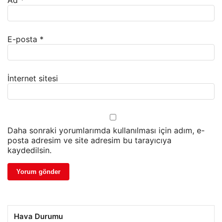
Ad
*
E-posta
*
İnternet sitesi
Daha sonraki yorumlarımda kullanılması için adım, e-
posta adresim ve site adresim bu tarayıcıya
kaydedilsin.
Hava Durumu