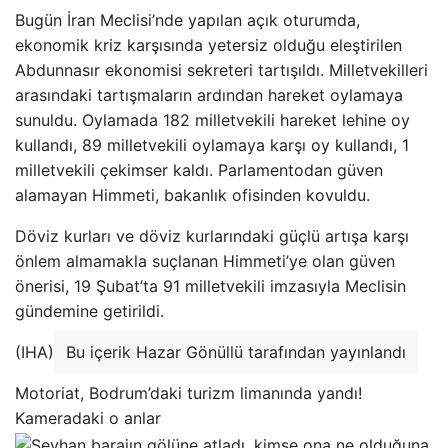
Bugün İran Meclisi’nde yapılan açık oturumda,
ekonomik kriz karşısında yetersiz olduğu eleştirilen
Abdunnasır ekonomisi sekreteri tartışıldı. Milletvekilleri
arasındaki tartışmaların ardından hareket oylamaya
sunuldu. Oylamada 182 milletvekili hareket lehine oy
kullandı, 89 milletvekili oylamaya karşı oy kullandı, 1
milletvekili çekimser kaldı. Parlamentodan güven
alamayan Himmeti, bakanlık ofisinden kovuldu.
Döviz kurları ve döviz kurlarındaki güçlü artışa karşı
önlem almamakla suçlanan Himmeti’ye olan güven
önerisi, 19 Şubat’ta 91 milletvekili imzasıyla Meclisin
gündemine getirildi.
(IHA)
Bu içerik Hazar Gönüllü tarafından yayınlandı
Motoriat, Bodrum’daki turizm limanında yandı!
Kameradaki o anlar