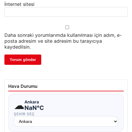
İnternet sitesi
Daha sonraki yorumlarımda kullanılması için adım, e-
posta adresim ve site adresim bu tarayıcıya
kaydedilsin.
Hava Durumu
☁
Ankara
NaN°C
ŞEHIR SEÇ