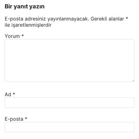
Bir yanıt yazın
E-posta adresiniz yayınlanmayacak.
Gerekli alanlar
*
ile işaretlenmişlerdir
Yorum
*
Ad
*
E-posta
*