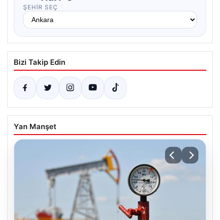
ŞEHIR SEÇ
Bizi Takip Edin
Yan Manşet