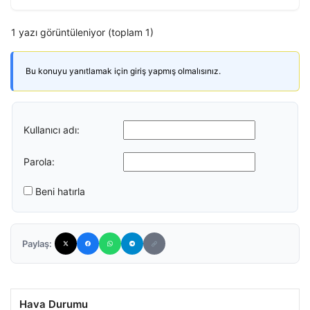
1 yazı görüntüleniyor (toplam 1)
Bu konuyu yanıtlamak için giriş yapmış olmalısınız.
Kullanıcı adı:
Parola:
Beni hatırla
Paylaş:
Hava Durumu