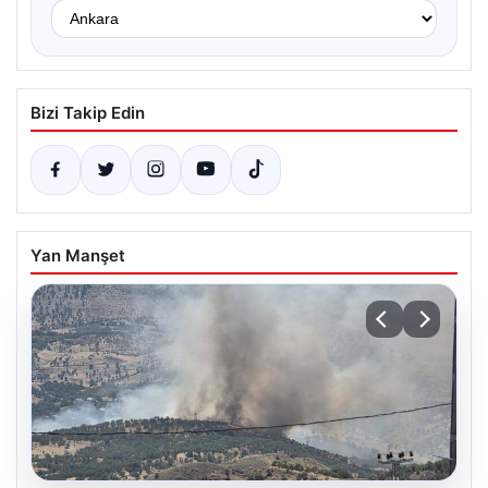
Bizi Takip Edin
Yan Manşet