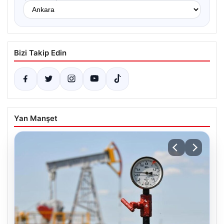
Bizi Takip Edin
Yan Manşet