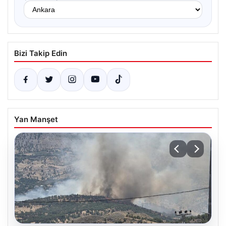
Bizi Takip Edin
Yan Manşet