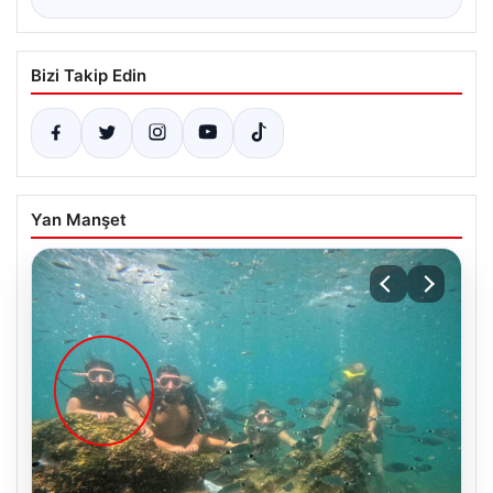
Bizi Takip Edin
Yan Manşet