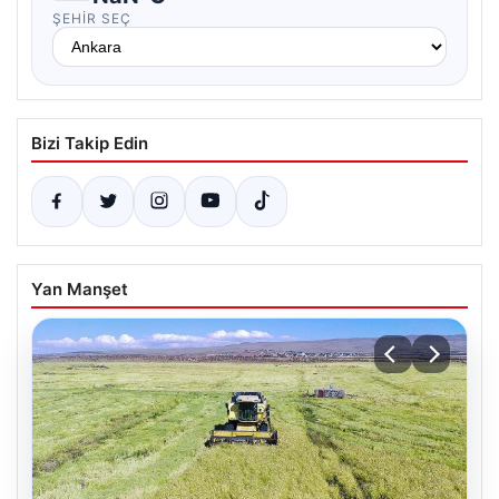
ŞEHIR SEÇ
Bizi Takip Edin
Yan Manşet