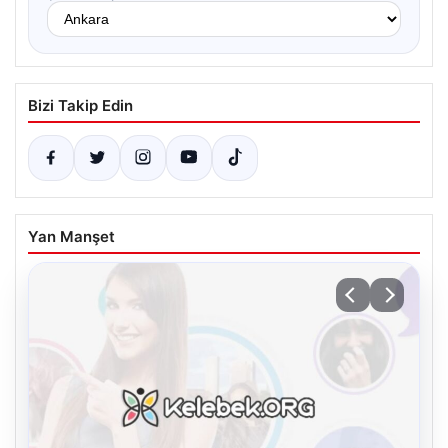
Bizi Takip Edin
Yan Manşet