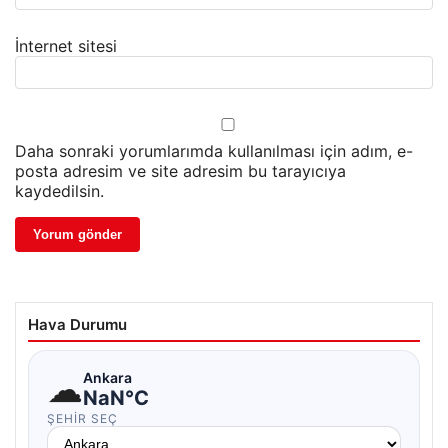
İnternet sitesi
Daha sonraki yorumlarımda kullanılması için adım, e-
posta adresim ve site adresim bu tarayıcıya
kaydedilsin.
Hava Durumu
☁
Ankara
NaN°C
ŞEHIR SEÇ