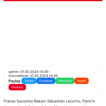
admin
•
31.03.2024 14:35
•
Güncellendi: 31.03.2024 14:35
Paylaş:
Twitter
Facebook
WhatsApp
Reddit
Pinterest
Fransa Savunma Bakanı Sébastien Lecornu, Paris'in