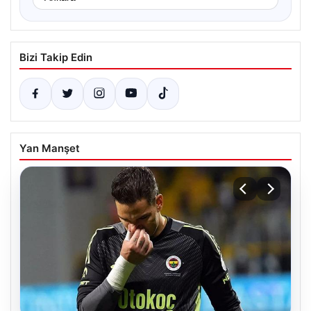
Bizi Takip Edin
Yan Manşet