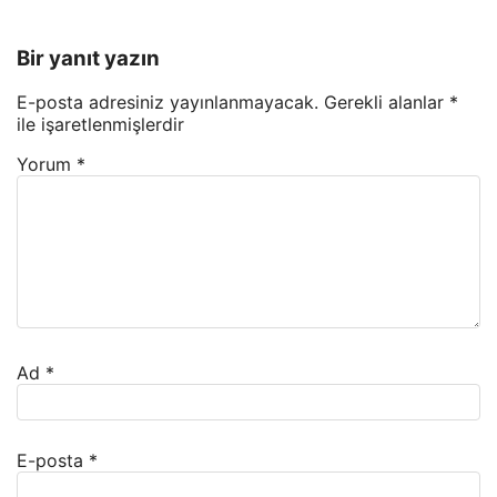
Bir yanıt yazın
E-posta adresiniz yayınlanmayacak.
Gerekli alanlar
*
ile işaretlenmişlerdir
Yorum
*
Ad
*
E-posta
*