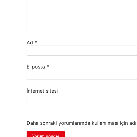
Ad
*
E-posta
*
İnternet sitesi
Daha sonraki yorumlarımda kullanılması için adı