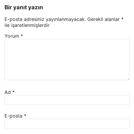
Bir yanıt yazın
E-posta adresiniz yayınlanmayacak.
Gerekli alanlar
*
ile işaretlenmişlerdir
Yorum
*
Ad
*
E-posta
*