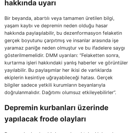
hakkında uyarı
Bir beyanda, abartılı veya tamamen üretilen bilgi,
yaşam kaybı ve depremin neden olduğu hasar
hakkında paylaşılabilir, bu dezenformasyon felaketin
gerçek boyutunu çarpıtmış ve insanlar arasında işe
yaramaz paniğe neden olmuştur ve bu ifadelere saygı
gösterilmemelidir. DMM uyarıları: “Felaketten sonra,
kurtarma işleri hakkındaki yanlış haberler ve görüntüler
yayılabilir. Bu paylaşımlar her ikisi de varlıklarda
ekiplerin kesintiye uğrayabileceği hatası. Gerçek
bilgiler sadece yetkili kurumların beyanlarıyla
doğrulanmalıdır. Dağıtımı olumsuz etkileyebilirler”.
Depremin kurbanları üzerinde
yapılacak frode olayları