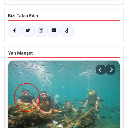
Bizi Takip Edin
Yan Manşet