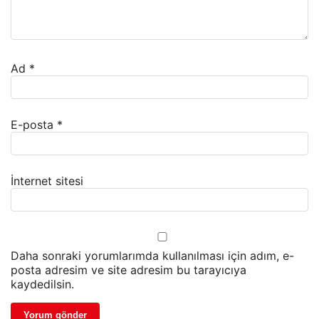
Ad
*
E-posta
*
İnternet sitesi
Daha sonraki yorumlarımda kullanılması için adım, e-
posta adresim ve site adresim bu tarayıcıya
kaydedilsin.