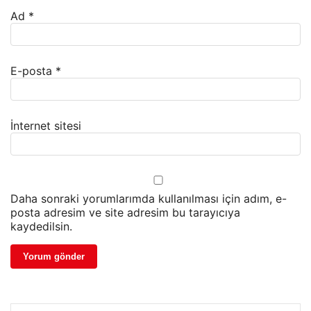
Ad
*
E-posta
*
İnternet sitesi
Daha sonraki yorumlarımda kullanılması için adım, e-
posta adresim ve site adresim bu tarayıcıya
kaydedilsin.